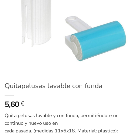
Quitapelusas lavable con funda
5,60
€
Quita pelusas lavable y con funda, permitiéndote un
continuo y nuevo uso en
cada pasada. (medidas 11x6x18. Material: plástico):