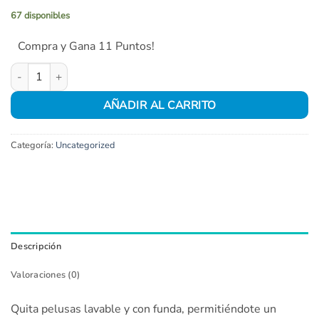
67 disponibles
Compra y Gana 11 Puntos!
Quitapelusas lavable con funda cantidad
AÑADIR AL CARRITO
Categoría:
Uncategorized
Descripción
Valoraciones (0)
Quita pelusas lavable y con funda, permitiéndote un