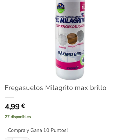
Fregasuelos Milagrito max brillo
4,99
€
27 disponibles
Compra y Gana 10 Puntos!