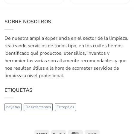
SOBRE NOSOTROS
De nuestra amplia experiencia en el sector de la limpieza,
realizando servicios de todos tipo, en los cuáles hemos
identificado qué productos, utensilios, inventos y
herramientas varias son altamente recomendables y que
nos resultan útiles a la hora de acometer servicios de
limpieza a nivel profesional.
ETIQUETAS
bayetas
Desinfectantes
Estropajos