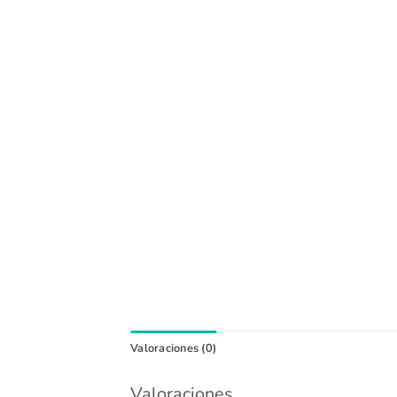
Valoraciones (0)
Valoraciones