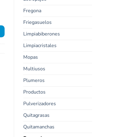
Fregona
Friegasuelos
Limpiabiberones
Limpiacristales
Mopas
Multiusos
Plumeros
Productos
Pulverizadores
Quitagrasas
Quitamanchas